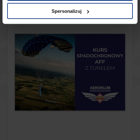
Spersonalizuj