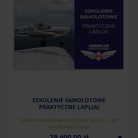
SZKOLENIE SAMOLOTOWE
PRAKTYCZNE LAPL(A)
Szkolenie samolotowe praktyczne LAPL(A) - Light
Aircraft Pilot Licence
29,400.00
zł