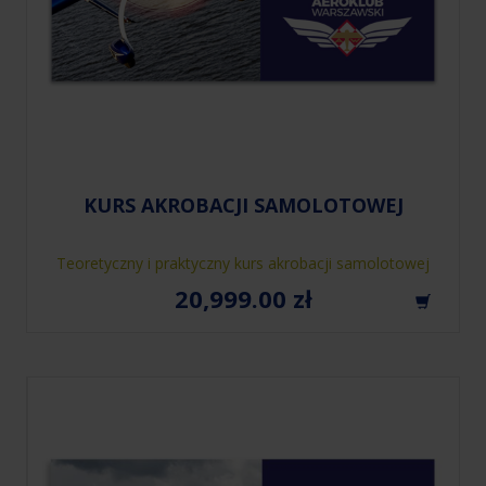
KURS AKROBACJI SAMOLOTOWEJ
Teoretyczny i praktyczny kurs akrobacji samolotowej
20,999.00
zł