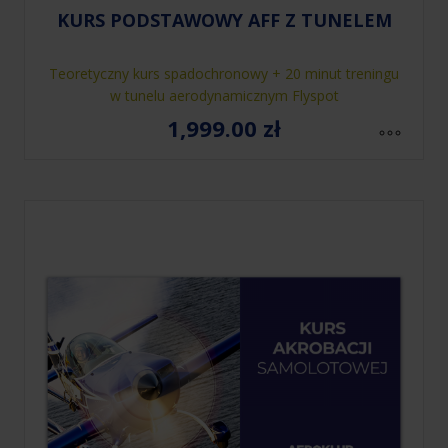
KURS PODSTAWOWY AFF Z TUNELEM
Teoretyczny kurs spadochronowy + 20 minut treningu
w tunelu aerodynamicznym Flyspot
1,999.00
zł