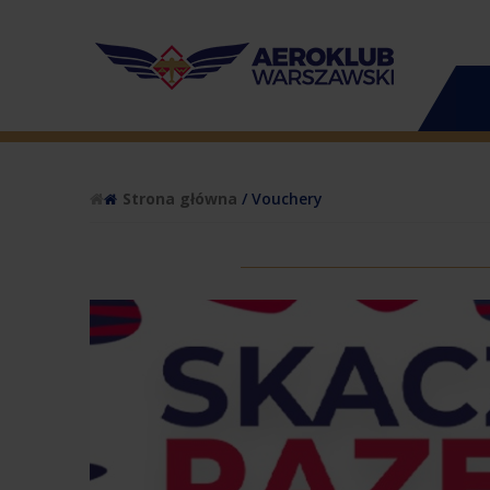
Strona główna
/ Vouchery