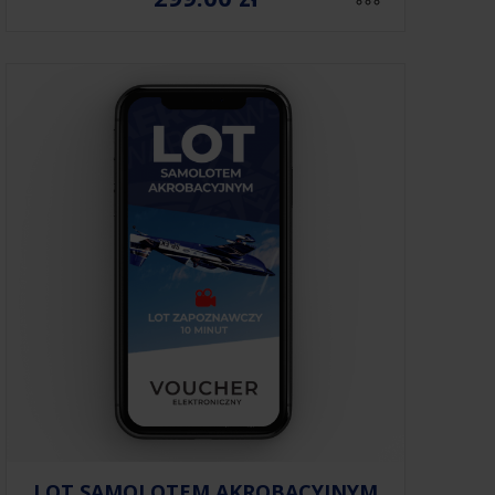
LOT SAMOLOTEM AKROBACYJNYM